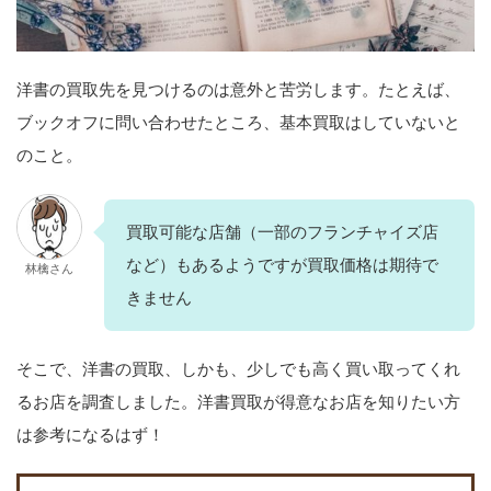
洋書の買取先を見つけるのは意外と苦労します。たとえば、
ブックオフに問い合わせたところ、基本買取はしていないと
のこと。
買取可能な店舗（一部のフランチャイズ店
など）もあるようですが買取価格は期待で
林檎さん
きません
そこで、洋書の買取、しかも、少しでも高く買い取ってくれ
るお店を調査しました。洋書買取が得意なお店を知りたい方
は参考になるはず！