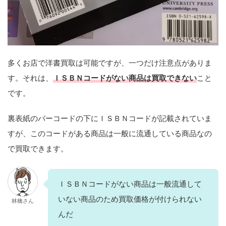
多くお店で洋書買取は可能ですが、一つだけ注意点がありま
す。それは、
ＩＳＢＮコードがない商品は買取できない
こと
です。
裏表紙のバーコードの下にＩＳＢＮコードが記載されていま
すが、このコードがある商品は一般に流通している商品なの
で買取できます。
ＩＳＢＮコードがない商品は一般流通して
いない商品のため買取価格が付けられない
林檎さん
んだ