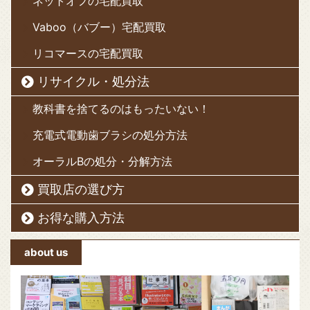
ネットオフの宅配買取
Vaboo（バブー）宅配買取
リコマースの宅配買取
リサイクル・処分法
教科書を捨てるのはもったいない！
充電式電動歯ブラシの処分方法
オーラルBの処分・分解方法
買取店の選び方
お得な購入方法
about us