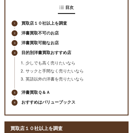
目次
買取店１０社以上を調査
洋書買取不可のお店
洋書買取可能なお店
目的別洋書買取おすすめ店
少しでも高く売りたいなら
サックと手間なく売りたいなら
英語以外の洋書を売りたいなら
洋書買取Ｑ＆Ａ
おすすめはバリューブックス
買取店１０社以上を調査