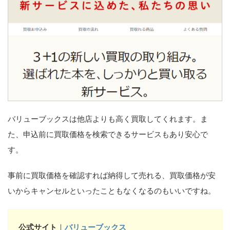
バリューブックスは他店よりも高く買取してくれます。ま
た、申込前に買取価格を検索できるサービスもあり安心で
す。
事前に買取価格を確認すれば納得して売れる、買取価格が安
いからキャンセルといったこともなくなるのもいいですね。
公式サイト
｜
バリューブックス