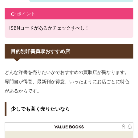
ポイント
ISBNコードがあるかチェックすべし！
目的別洋書買取おすすめ店
どんな洋書を売りたいかでおすすめの買取店が異なります。
専門書が得意、最新刊が得意、いったようにお店ごとに特色
があるからです。
少しでも高く売りたいなら