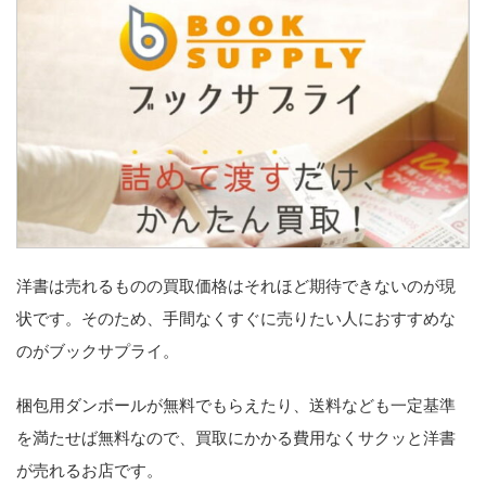
洋書は売れるものの買取価格はそれほど期待できないのが現
状です。そのため、手間なくすぐに売りたい人におすすめな
のがブックサプライ。
梱包用ダンボールが無料でもらえたり、送料なども一定基準
を満たせば無料なので、買取にかかる費用なくサクッと洋書
が売れるお店です。