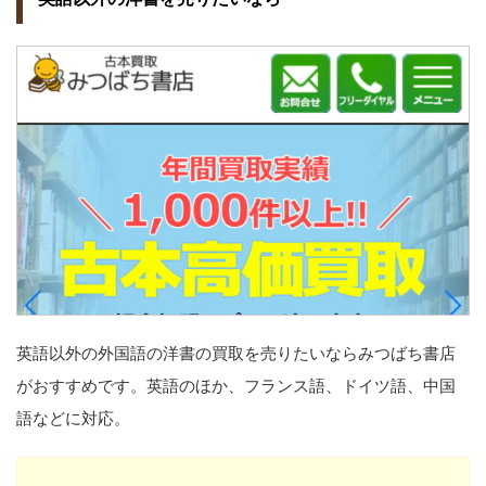
英語以外の外国語の洋書の買取を売りたいならみつばち書店
がおすすめです。英語のほか、フランス語、ドイツ語、中国
語などに対応。