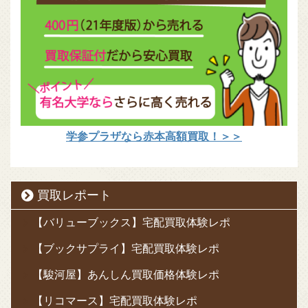
学参プラザなら赤本高額買取！＞＞
買取レポート
【バリューブックス】宅配買取体験レポ
【ブックサプライ】宅配買取体験レポ
【駿河屋】あんしん買取価格体験レポ
【リコマース】宅配買取体験レポ