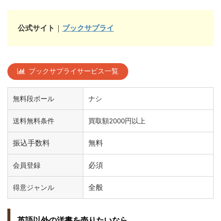
公式サイト
｜
ブックサプライ
ブックサプライサービス一覧
無料段ボール
ナシ
送料無料条件
買取額2000円以上
振込手数料
無料
必須
会員登録
全般
得意ジャンル
英語以外の洋書を売りたいなら