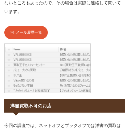
ないところもあったので、その場合は実際に連絡して聞いて
います。
メール履歴一覧
洋書買取不可のお店
今回の調査では、ネットオフとブックオフでは洋書の買取は