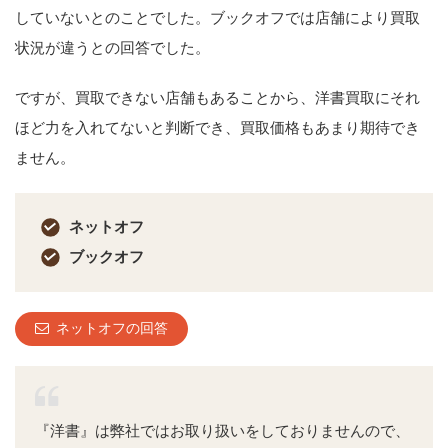
していないとのことでした。ブックオフでは店舗により買取
状況が違うとの回答でした。
ですが、買取できない店舗もあることから、洋書買取にそれ
ほど力を入れてないと判断でき、買取価格もあまり期待でき
ません。
ネットオフ
ブックオフ
ネットオフの回答
『洋書』は弊社ではお取り扱いをしておりませんので、