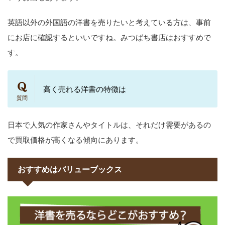
英語以外の外国語の洋書を売りたいと考えている方は、事前
にお店に確認するといいですね。みつばち書店はおすすめで
す。
高く売れる洋書の特徴は
日本で人気の作家さんやタイトルは、それだけ需要があるの
で買取価格が高くなる傾向にあります。
おすすめはバリューブックス