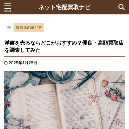
ネット宅配買取ナビ
PR
買取店の選び方
洋書を売るならどこがおすすめ？優良・高額買取店
を調査してみた
2025年1月28日