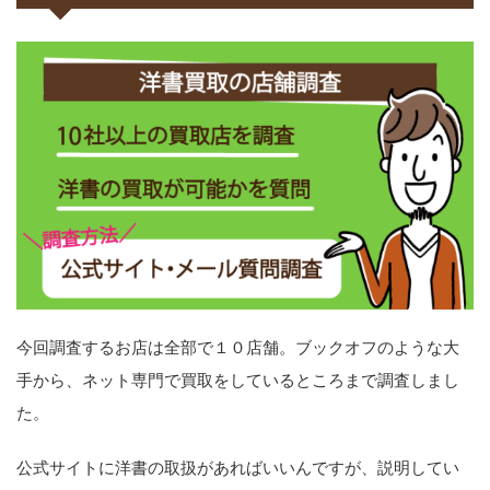
今回調査するお店は全部で１０店舗。ブックオフのような大
手から、ネット専門で買取をしているところまで調査しまし
た。
公式サイトに洋書の取扱があればいいんですが、説明してい