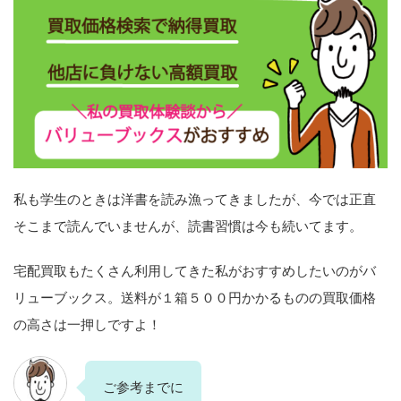
私も学生のときは洋書を読み漁ってきましたが、今では正直
そこまで読んでいませんが、読書習慣は今も続いてます。
宅配買取もたくさん利用してきた私がおすすめしたいのがバ
リューブックス。送料が１箱５００円かかるものの買取価格
の高さは一押しですよ！
ご参考までに