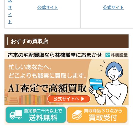
式
サ
公式サイト
公式サイト
イ
ト
おすすめ買取店