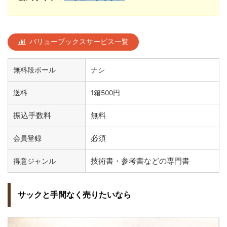
バリューブックスサービス一覧
無料段ボール
ナシ
送料
1箱500円
振込手数料
無料
必須
会員登録
技術書・参考書などの専門書
得意ジャンル
サックと手間なく売りたいなら