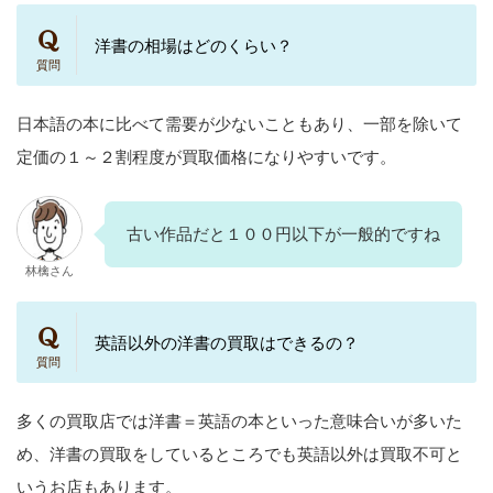
洋書の相場はどのくらい？
日本語の本に比べて需要が少ないこともあり、一部を除いて
定価の１～２割程度が買取価格になりやすいです。
古い作品だと１００円以下が一般的ですね
林檎さん
英語以外の洋書の買取はできるの？
多くの買取店では洋書＝英語の本といった意味合いが多いた
め、洋書の買取をしているところでも英語以外は買取不可と
いうお店もあります。