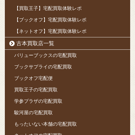
【買取王子】宅配買取体験レポ
【ブックオフ】宅配買取体験レポ
【ネットオフ】宅配買取体験レポ
古本買取店一覧
バリューブックスの宅配買取
ブックサプライの宅配買取
ブックオフ宅配便
買取王子の宅配買取
学参プラザの宅配買取
駿河屋の宅配買取
もったいない本舗の宅配買取