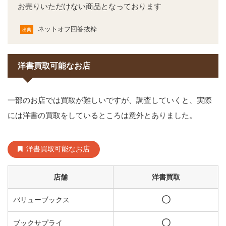
お売りいただけない商品となっております
ネットオフ回答抜粋
出典
洋書買取可能なお店
一部のお店では買取が難しいですが、調査していくと、実際
には洋書の買取をしているところは意外とありました。
洋書買取可能なお店
店舗
洋書買取
〇
バリューブックス
〇
ブックサプライ