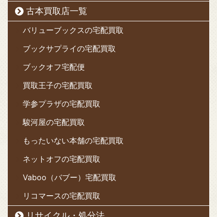
古本買取店一覧
バリューブックスの宅配買取
ブックサプライの宅配買取
ブックオフ宅配便
買取王子の宅配買取
学参プラザの宅配買取
駿河屋の宅配買取
もったいない本舗の宅配買取
ネットオフの宅配買取
Vaboo（バブー）宅配買取
リコマースの宅配買取
リサイクル・処分法