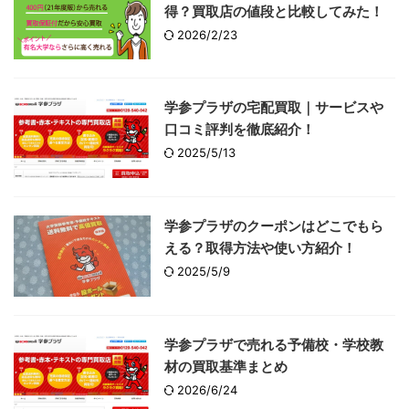
得？買取店の値段と比較してみた！
2026/2/23
学参プラザの宅配買取｜サービスや
口コミ評判を徹底紹介！
2025/5/13
学参プラザのクーポンはどこでもら
える？取得方法や使い方紹介！
2025/5/9
学参プラザで売れる予備校・学校教
材の買取基準まとめ
2026/6/24