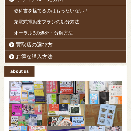
教科書を捨てるのはもったいない！
充電式電動歯ブラシの処分方法
オーラルBの処分・分解方法
買取店の選び方
お得な購入方法
about us