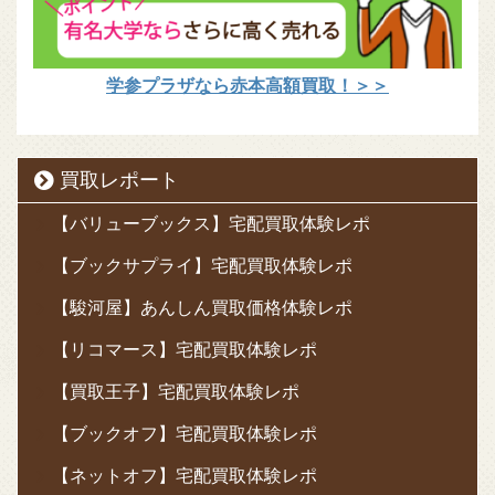
学参プラザなら赤本高額買取！＞＞
買取レポート
【バリューブックス】宅配買取体験レポ
【ブックサプライ】宅配買取体験レポ
【駿河屋】あんしん買取価格体験レポ
【リコマース】宅配買取体験レポ
【買取王子】宅配買取体験レポ
【ブックオフ】宅配買取体験レポ
【ネットオフ】宅配買取体験レポ